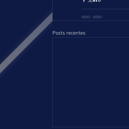
Posts recentes