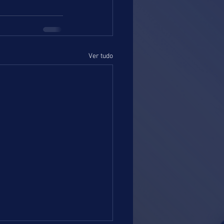
Ver tudo