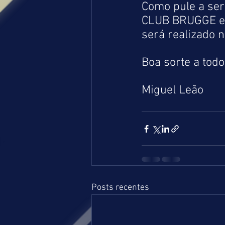
Como pule a ser
CLUB BRUGGE e 
será realizado n
Boa sorte a todo
Miguel Leão
Posts recentes