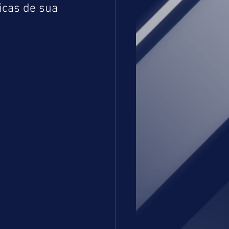
cas de sua 