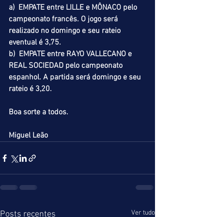
a)  EMPATE entre LILLE e MÔNACO pelo 
campeonato francês. O jogo será 
realizado no domingo e seu rateio 
eventual é 3,75.
b)  EMPATE entre RAYO VALLECANO e 
REAL SOCIEDAD pelo campeonato 
espanhol. A partida será domingo e seu 
rateio é 3,20.
Boa sorte a todos.
Miguel Leão
Ver tudo
Posts recentes