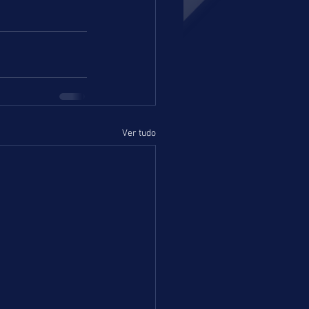
Ver tudo