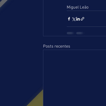
Miguel Leão
Posts recentes