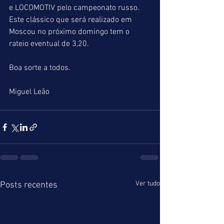
e LOCOMOTIV pelo campeonato russo. 
Este clássico que será realizado em 
Moscou no próximo domingo tem o 
rateio eventual de 3,20.
Boa sorte a todos.
Miguel Leão
Ver tudo
Posts recentes