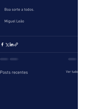
Boa sorte a todos.
Miguel Leão
Ver tudo
Posts recentes