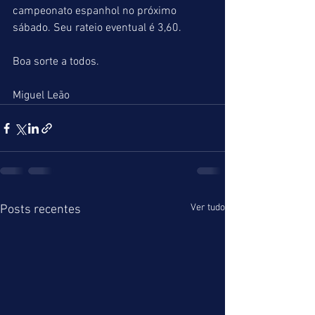
campeonato espanhol no próximo 
sábado. Seu rateio eventual é 3,60.
Boa sorte a todos.
Miguel Leão
Ver tudo
Posts recentes