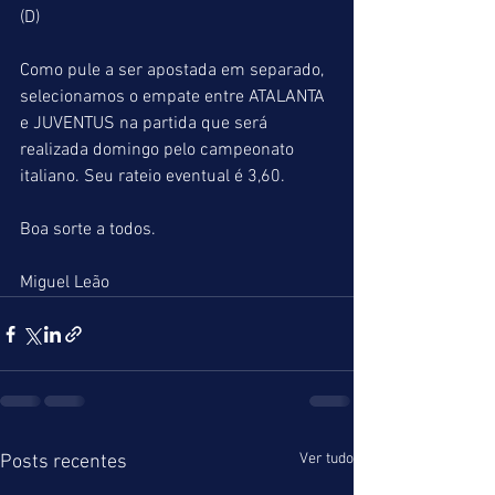
(D)
Como pule a ser apostada em separado, 
selecionamos o empate entre ATALANTA 
e JUVENTUS na partida que será 
realizada domingo pelo campeonato 
italiano. Seu rateio eventual é 3,60.
Boa sorte a todos.
Miguel Leão
Ver tudo
Posts recentes