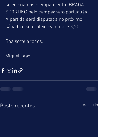
selecionamos o empate entre BRAGA e 
SPORTING pelo campeonato português. 
A partida será disputada no próximo 
sábado e seu rateio eventual é 3,20.
Boa sorte a todos.
Miguel Leão
Ver tudo
Posts recentes