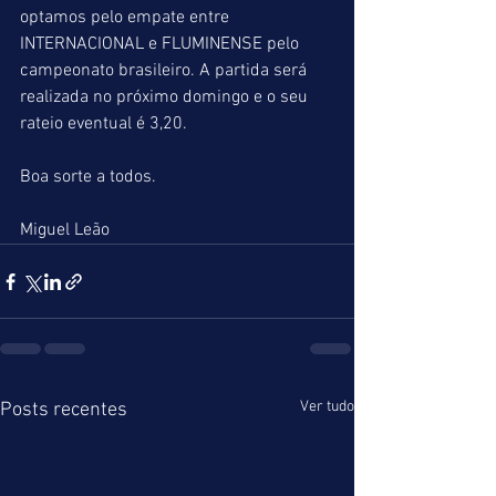
optamos pelo empate entre 
INTERNACIONAL e FLUMINENSE pelo 
campeonato brasileiro. A partida será 
realizada no próximo domingo e o seu 
rateio eventual é 3,20.
Boa sorte a todos.
Miguel Leão
Ver tudo
Posts recentes