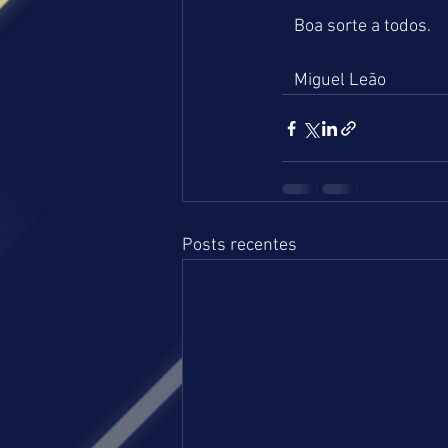
   Boa sorte a todos.
   Miguel Leão
Posts recentes