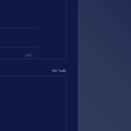
Ver tudo