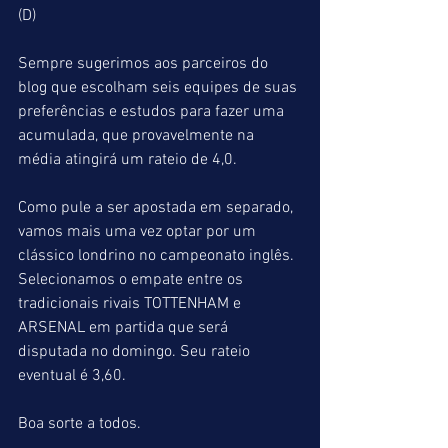
(D)
Sempre sugerimos aos parceiros do 
blog que escolham seis equipes de suas 
preferências e estudos para fazer uma 
acumulada, que provavelmente na 
média atingirá um rateio de 4,0.
Como pule a ser apostada em separado, 
vamos mais uma vez optar por um 
clássico londrino no campeonato inglês. 
Selecionamos o empate entre os 
tradicionais rivais TOTTENHAM e 
ARSENAL em partida que será 
disputada no domingo. Seu rateio 
eventual é 3,60.
Boa sorte a todos.