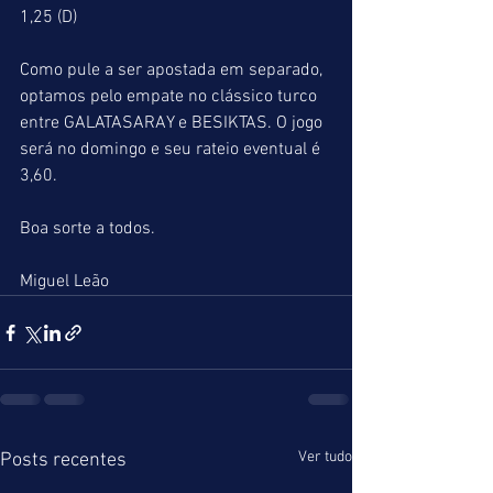
1,25 (D)
Como pule a ser apostada em separado, 
optamos pelo empate no clássico turco 
entre GALATASARAY e BESIKTAS. O jogo 
será no domingo e seu rateio eventual é 
3,60.
Boa sorte a todos.
Miguel Leão
Ver tudo
Posts recentes