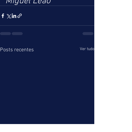
Miguel Leão
Ver tudo
Posts recentes