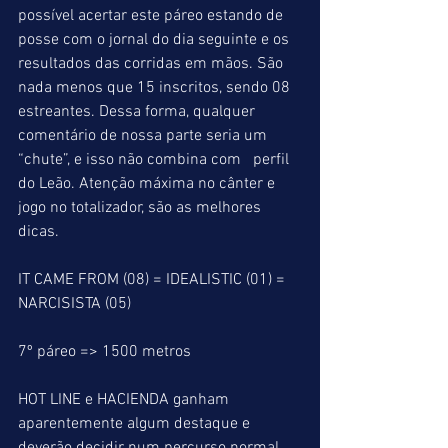
possível acertar este páreo estando de 
posse com o jornal do dia seguinte e os 
resultados das corridas em mãos. São 
nada menos que 15 inscritos, sendo 08 
estreantes. Dessa forma, qualquer 
comentário de nossa parte seria um 
“chute”, e isso não combina com   perfil 
do Leão. Atenção máxima no cânter e 
jogo no totalizador, são as melhores 
dicas.
IT CAME FROM (08) = IDEALISTIC (01) = 
NARCISISTA (05)
7º páreo => 1500 metros
HOT LINE e HACIENDA ganham 
aparentemente algum destaque e 