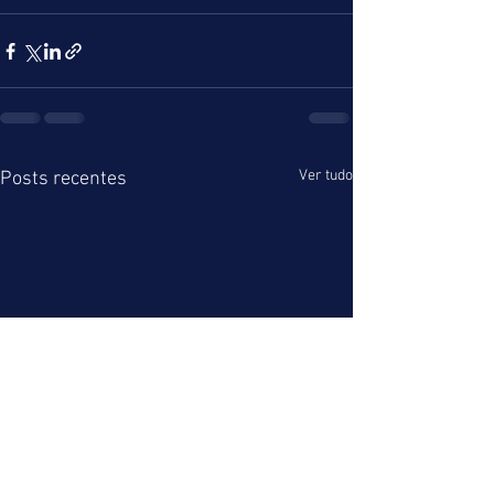
Ver tudo
Posts recentes