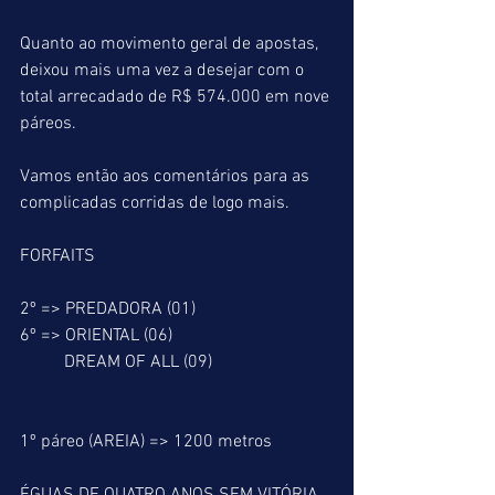
Quanto ao movimento geral de apostas, 
deixou mais uma vez a desejar com o 
total arrecadado de R$ 574.000 em nove 
páreos.
Vamos então aos comentários para as 
complicadas corridas de logo mais.
FORFAITS
2º => PREDADORA (01)
6º => ORIENTAL (06)
          DREAM OF ALL (09)
1º páreo (AREIA) => 1200 metros