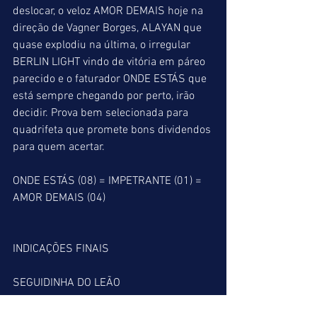
deslocar, o veloz AMOR DEMAIS hoje na 
direção de Vagner Borges, ALAYAN que 
quase explodiu na última, o irregular 
BERLIN LIGHT vindo de vitória em páreo 
parecido e o faturador ONDE ESTÁS que 
está sempre chegando por perto, irão 
decidir. Prova bem selecionada para 
quadrifeta que promete bons dividendos 
para quem acertar.
ONDE ESTÁS (08) = IMPETRANTE (01) = 
AMOR DEMAIS (04)
INDICAÇÕES FINAIS
SEGUIDINHA DO LEÃO