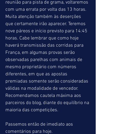
reunião para pista de grama, voltaremos 
com uma errata por volta das 13 horas. 
Muita atenção também às deserções 
que certamente irão aparecer. Teremos 
nove páreos e início previsto para 14:45 
horas. Cabe lembrar que como hoje 
haverá transmissão das corridas para 
França, em algumas provas serão 
observadas parelhas com animais de 
mesmo proprietário com números 
diferentes, em que as apostas 
premiadas somente serão consideradas 
válidas na modalidade de vencedor. 
Recomendamos cautela máxima aos 
parceiros do blog, diante do equilíbrio na 
maioria das competições.
Passemos então de imediato aos 
comentários para hoje.