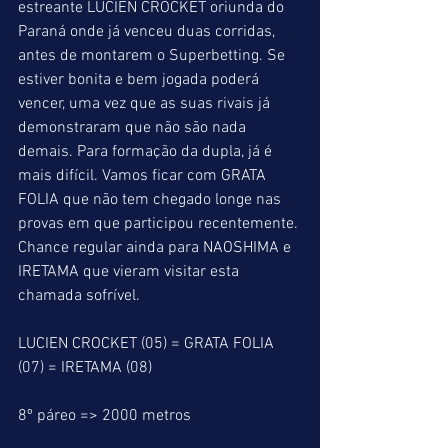
estreante LUCIEN CROCKET oriunda do 
Paraná onde já venceu duas corridas, 
antes de montarem o Superbetting. Se 
estiver bonita e bem jogada poderá 
vencer, uma vez que as suas rivais já 
demonstraram que não são nada 
demais. Para formação da dupla, já é 
mais difícil. Vamos ficar com GRATA 
FOLIA que não tem chegado longe nas 
provas em que participou recentemente. 
Chance regular ainda para NAOSHIMA e 
IRETAMA que vieram visitar esta 
chamada sofrível.
LUCIEN CROCKET (05) = GRATA FOLIA 
(07) = IRETAMA (08)
8º páreo => 2000 metros