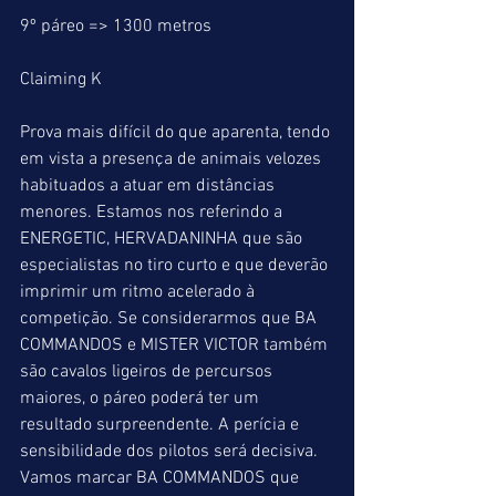
9º páreo => 1300 metros
Claiming K
Prova mais difícil do que aparenta, tendo 
em vista a presença de animais velozes 
habituados a atuar em distâncias 
menores. Estamos nos referindo a 
ENERGETIC, HERVADANINHA que são 
especialistas no tiro curto e que deverão 
imprimir um ritmo acelerado à 
competição. Se considerarmos que BA 
COMMANDOS e MISTER VICTOR também 
são cavalos ligeiros de percursos 
maiores, o páreo poderá ter um 
resultado surpreendente. A perícia e 
sensibilidade dos pilotos será decisiva. 
Vamos marcar BA COMMANDOS que 