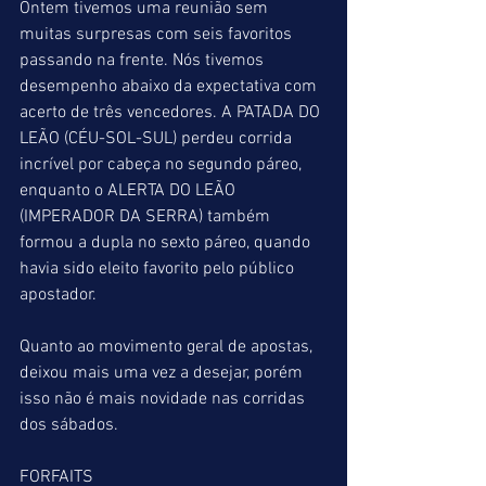
Ontem tivemos uma reunião sem 
muitas surpresas com seis favoritos 
passando na frente. Nós tivemos 
desempenho abaixo da expectativa com 
acerto de três vencedores. A PATADA DO 
LEÃO (CÉU-SOL-SUL) perdeu corrida 
incrível por cabeça no segundo páreo, 
enquanto o ALERTA DO LEÃO 
(IMPERADOR DA SERRA) também 
formou a dupla no sexto páreo, quando 
havia sido eleito favorito pelo público 
apostador.
Quanto ao movimento geral de apostas, 
deixou mais uma vez a desejar, porém 
isso não é mais novidade nas corridas 
dos sábados.
FORFAITS