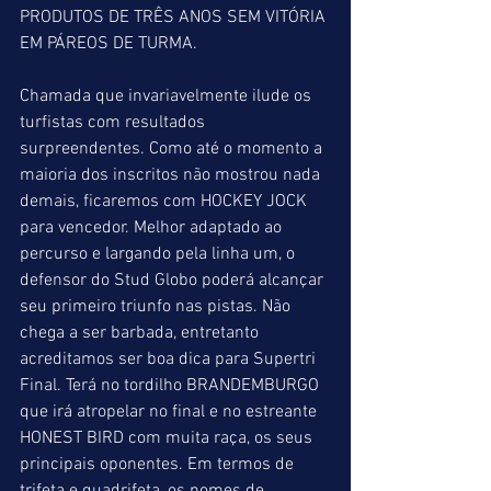
PRODUTOS DE TRÊS ANOS SEM VITÓRIA 
EM PÁREOS DE TURMA.
Chamada que invariavelmente ilude os 
turfistas com resultados 
surpreendentes. Como até o momento a 
maioria dos inscritos não mostrou nada 
demais, ficaremos com HOCKEY JOCK 
para vencedor. Melhor adaptado ao 
percurso e largando pela linha um, o 
defensor do Stud Globo poderá alcançar 
seu primeiro triunfo nas pistas. Não 
chega a ser barbada, entretanto 
acreditamos ser boa dica para Supertri 
Final. Terá no tordilho BRANDEMBURGO 
que irá atropelar no final e no estreante 
HONEST BIRD com muita raça, os seus 
principais oponentes. Em termos de 