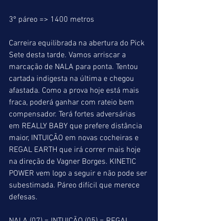
3º páreo => 1400 metros
Carreira equilibrada na abertura do Pick 
Sete desta tarde. Vamos arriscar a 
marcação de NALA para ponta. Tentou 
cartada indigesta na última e chegou 
afastada. Como a prova hoje está mais 
fraca, poderá ganhar com rateio bem 
compensador. Terá fortes adversárias 
em REALLY BABY que prefere distância 
maior, INTUIÇÃO em novas cocheiras e 
REGAL EARTH que irá correr mais hoje 
na direção de Vagner Borges. KINETIC 
POWER vem logo a seguir e não pode ser 
subestimada. Páreo difícil que merece 
defesas.