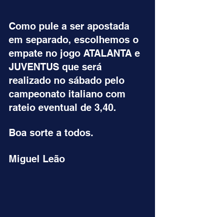
Como pule a ser apostada 
em separado, escolhemos o 
empate no jogo ATALANTA e 
JUVENTUS que será 
realizado no sábado pelo 
campeonato italiano com 
rateio eventual de 3,40.
Boa sorte a todos.
Miguel Leão