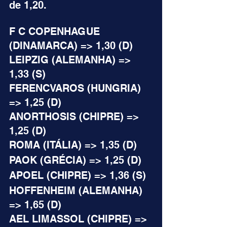
de 1,20.
F C COPENHAGUE 
(DINAMARCA) => 1,30 (D)
LEIPZIG (ALEMANHA) => 
1,33 (S)
FERENCVAROS (HUNGRIA) 
=> 1,25 (D)
ANORTHOSIS (CHIPRE) => 
1,25 (D)
ROMA (ITÁLIA) => 1,35 (D)
PAOK (GRÉCIA) => 1,25 (D)
APOEL (CHIPRE) => 1,36 (S)
HOFFENHEIM (ALEMANHA) 
=> 1,65 (D)
AEL LIMASSOL (CHIPRE) => 