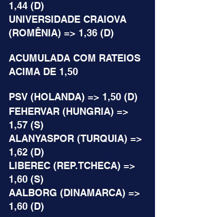
1,44 (D)
UNIVERSIDADE CRAIOVA 
(ROMÊNIA) => 1,36 (D)
ACUMULADA COM RATEIOS 
ACIMA DE 1,50
PSV (HOLANDA) => 1,50 (D)
FEHERVAR (HUNGRIA) => 
1,57 (S)
ALANYASPOR (TURQUIA) => 
1,62 (D)
LIBEREC (REP.TCHECA) => 
1,60 (S)
AALBORG (DINAMARCA) => 
1,60 (D)