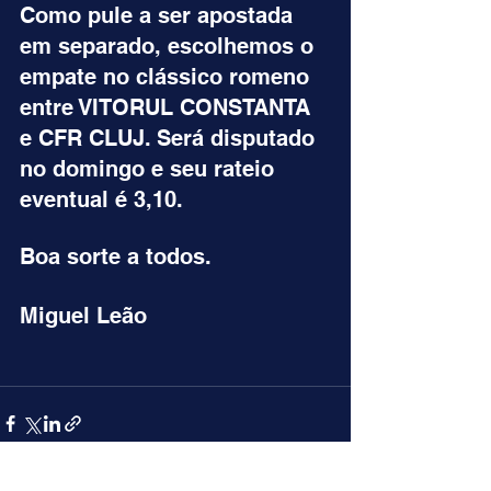
Como pule a ser apostada 
em separado, escolhemos o 
empate no clássico romeno 
entre VITORUL CONSTANTA 
e CFR CLUJ. Será disputado 
no domingo e seu rateio 
eventual é 3,10.
Boa sorte a todos.
Miguel Leão