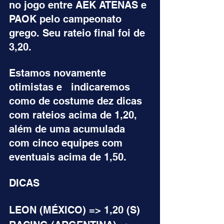
no jogo entre AEK ATENAS e 
PAOK pelo campeonato 
grego. Seu rateio final foi de 
3,20.
Estamos novamente 
otimistas e   indicaremos 
como de costume dez dicas 
com rateios acima de 1,20, 
além de uma acumulada 
com cinco equipes com 
eventuais acima de 1,50.
DICAS
LEON (MÉXICO) => 1,20 (S)