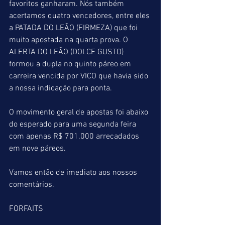
favoritos ganharam. Nós também 
acertamos quatro vencedores, entre eles 
a PATADA DO LEÃO (FIRMEZA) que foi 
muito apostada na quarta prova. O 
ALERTA DO LEÃO (DOLCE GUSTO) 
formou a dupla no quinto páreo em 
carreira vencida por VICO que havia sido 
a nossa indicação para ponta.
O movimento geral de apostas foi abaixo 
do esperado para uma segunda feira 
com apenas R$ 701.000 arrecadados 
em nove páreos.
Vamos então de imediato aos nossos 
comentários.
FORFAITS