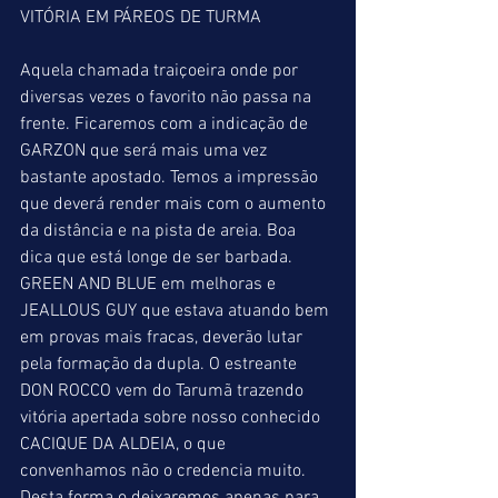
VITÓRIA EM PÁREOS DE TURMA
Aquela chamada traiçoeira onde por 
diversas vezes o favorito não passa na 
frente. Ficaremos com a indicação de 
GARZON que será mais uma vez 
bastante apostado. Temos a impressão 
que deverá render mais com o aumento 
da distância e na pista de areia. Boa 
dica que está longe de ser barbada. 
GREEN AND BLUE em melhoras e 
JEALLOUS GUY que estava atuando bem 
em provas mais fracas, deverão lutar 
pela formação da dupla. O estreante 
DON ROCCO vem do Tarumã trazendo 
vitória apertada sobre nosso conhecido 
CACIQUE DA ALDEIA, o que 
convenhamos não o credencia muito. 