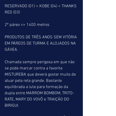
RESERVADO (01) = KOBE (04) = THANKS 
RED (03)
2º páreo => 1400 metros
PRODUTOS DE TRÊS ANOS SEM VITÓRIA 
EM PÁREOS DE TURMA E ALOJADOS NA 
GÁVEA.
Chamada sempre perigosa em que não 
se pode marcar contra a favorita 
MISTUREBA que deverá gostar muito de 
atuar pela reta grande. Bastante 
equilibrada a luta para formação da 
dupla entre MARROM BOMBOM, TRITO-
RATE, MARY DO VOVÔ e TRAIÇÃO DO 
BIRIGUI.