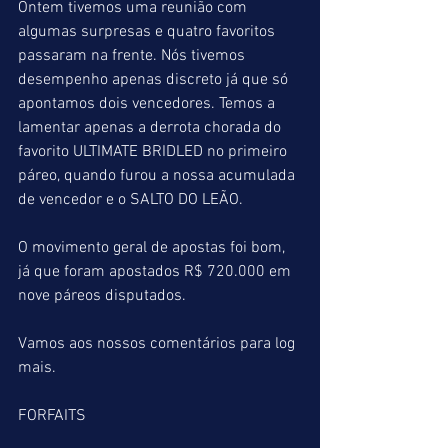
Ontem tivemos uma reunião com 
algumas surpresas e quatro favoritos 
passaram na frente. Nós tivemos 
desempenho apenas discreto já que só 
apontamos dois vencedores. Temos a 
lamentar apenas a derrota chorada do 
favorito ULTIMATE BRIDLED no primeiro 
páreo, quando furou a nossa acumulada 
de vencedor e o SALTO DO LEÃO.
O movimento geral de apostas foi bom, 
já que foram apostados R$ 720.000 em 
nove páreos disputados.
Vamos aos nossos comentários para log 
mais.
FORFAITS