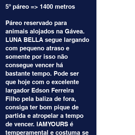
5º páreo => 1400 metros
Páreo reservado para 
animais alojados na Gávea. 
LUNA BELLA segue largando 
com pequeno atraso e 
somente por isso não 
consegue vencer há 
bastante tempo. Pode ser 
que hoje com o excelente 
largador Edson Ferreira 
Filho pela baliza de fora, 
consiga ter bom pique de 
partida e atropelar a tempo 
de vencer. IAMYOURS é 
temperamental e costuma se 