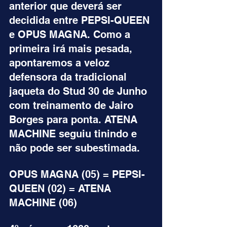
anterior que deverá ser 
decidida entre PEPSI-QUEEN 
e OPUS MAGNA. Como a 
primeira irá mais pesada, 
apontaremos a veloz 
defensora da tradicional 
jaqueta do Stud 30 de Junho 
com treinamento de Jairo 
Borges para ponta. ATENA 
MACHINE seguiu tinindo e 
não pode ser subestimada.
OPUS MAGNA (05) = PEPSI-
QUEEN (02) = ATENA 
MACHINE (06)