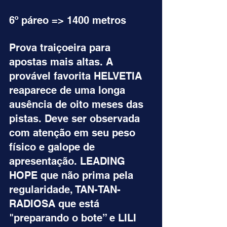
6º páreo => 1400 metros
Prova traiçoeira para 
apostas mais altas. A 
provável favorita HELVETIA 
reaparece de uma longa 
ausência de oito meses das 
pistas. Deve ser observada 
com atenção em seu peso 
físico e galope de 
apresentação. LEADING 
HOPE que não prima pela 
regularidade, TAN-TAN-
RADIOSA que está 
"preparando o bote” e LILI 