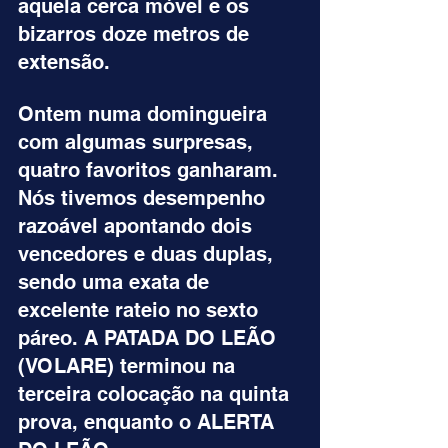
aquela cerca móvel e os 
bizarros doze metros de 
extensão.
Ontem numa domingueira 
com algumas surpresas, 
quatro favoritos ganharam. 
Nós tivemos desempenho 
razoável apontando dois 
vencedores e duas duplas, 
sendo uma exata de 
excelente rateio no sexto 
páreo. A PATADA DO LEÃO 
(VOLARE) terminou na 
terceira colocação na quinta 
prova, enquanto o ALERTA 