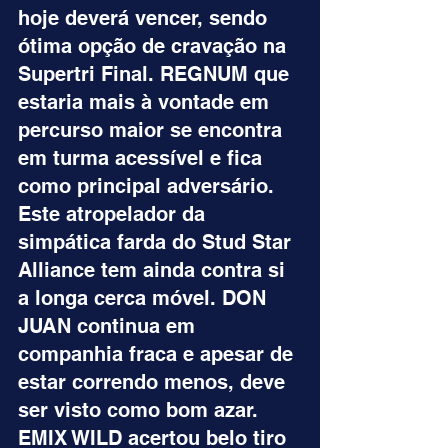
hoje deverá vencer, sendo 
ótima opção de cravação na 
Supertri Final. REGNUM que 
estaria mais à vontade em 
percurso maior se encontra 
em turma acessível e fica 
como principal adversário. 
Este atropelador da 
simpática farda do Stud Star 
Alliance tem ainda contra si 
a longa cerca móvel. DON 
JUAN continua em 
companhia fraca e apesar de 
estar correndo menos, deve 
ser visto como bom azar. 
EMIX WILD acertou belo tiro 