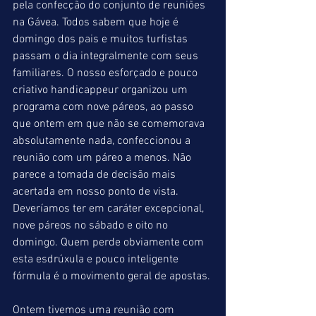
pela confecção do conjunto de reuniões 
na Gávea. Todos sabem que hoje é 
domingo dos pais e muitos turfistas 
passam o dia integralmente com seus 
familiares. O nosso esforçado e pouco 
criativo handicappeur organizou um 
programa com nove páreos, ao passo 
que ontem em que não se comemorava 
absolutamente nada, confeccionou a 
reunião com um páreo a menos. Não 
parece a tomada de decisão mais 
acertada em nosso ponto de vista. 
Deveríamos ter em caráter excepcional, 
nove páreos no sábado e oito no 
domingo. Quem perde obviamente com 
esta esdrúxula e pouco inteligente 
fórmula é o movimento geral de apostas.
Ontem tivemos uma reunião com 