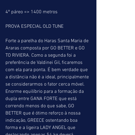
4º páreo => 1400 metros
PROVA ESPECIAL OLD TUNE
Forte a parelha do Haras Santa Maria de 
Araras composta por GO BETTER e GO 
TO RIVIERA. Como a segunda foi a 
preferência de Valdinei Gil, ficaremos 
com ela para ponta. É bem verdade que 
a distância não é a ideal, principalmente 
se considerarmos o fator cerca móvel. 
Enorme equilíbrio para a formação da 
dupla entre GANA FORTE que está 
correndo menos do que sabe, GO 
BETTER que é ótimo reforço à nossa 
indicação, GREECE ostentando boa 
forma e a ligeira LADY ANGEL que 