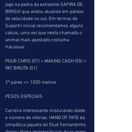
jogo na pedra da estreante SAFIRA DE 
BIRIGUI que andou atuando em páreos 
de velocidade no sul. Em termos de 
Supertri Inicial recomendamos alguns 
calços, uma vez que nesta chamada o 
animal mais apostado costuma 
fracassar.
POUR CHRIS (07) = MAKING CASH (05) = 
PAT BIRUTA (01)
2º páreo => 1000 metros
PESOS ESPECIAIS
Carreira interessante misturando idade 
e número de vitórias. HAND OF FATE da 
simpática jaqueta do Stud Fernandinho 