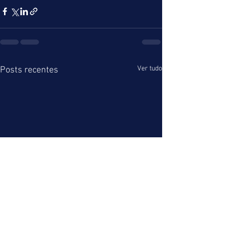
Ver tudo
Posts recentes