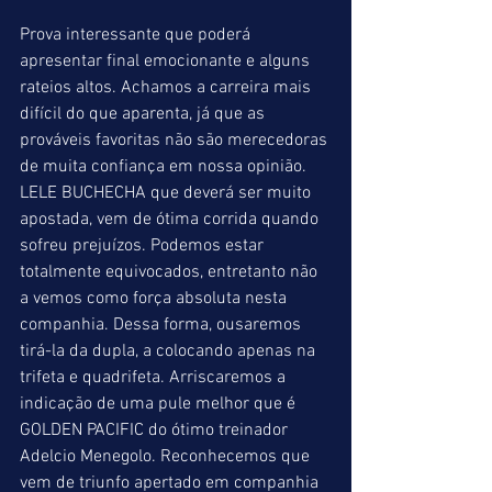
Prova interessante que poderá 
apresentar final emocionante e alguns 
rateios altos. Achamos a carreira mais 
difícil do que aparenta, já que as 
prováveis favoritas não são merecedoras 
de muita confiança em nossa opinião. 
LELE BUCHECHA que deverá ser muito 
apostada, vem de ótima corrida quando 
sofreu prejuízos. Podemos estar 
totalmente equivocados, entretanto não 
a vemos como força absoluta nesta 
companhia. Dessa forma, ousaremos 
tirá-la da dupla, a colocando apenas na 
trifeta e quadrifeta. Arriscaremos a 
indicação de uma pule melhor que é 
GOLDEN PACIFIC do ótimo treinador 
Adelcio Menegolo. Reconhecemos que 
vem de triunfo apertado em companhia 