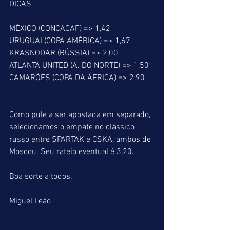
DICAS
MÉXICO (CONCACAF) => 1,42
URUGUAI (COPA AMÉRICA) => 1,67
KRASNODAR (RÚSSIA) => 2,00
ATLANTA UNITED (A. DO NORTE) => 1,50
CAMARÕES (COPA DA ÁFRICA) => 2,90
Como pule a ser apostada em separado, 
selecionamos o empate no clássico 
russo entre SPARTAK e CSKA, ambos de 
Moscou. Seu rateio eventual é 3,20.
Boa sorte a todos.
Miguel Leão