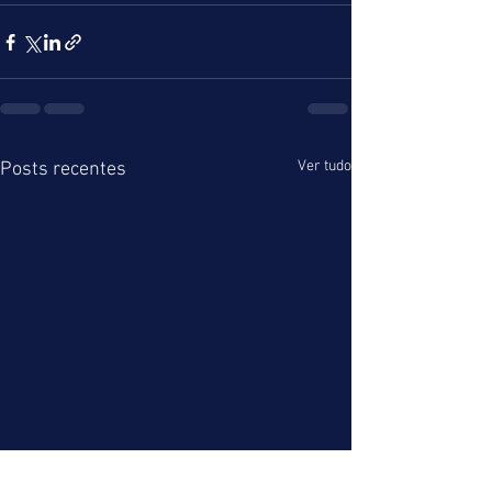
Ver tudo
Posts recentes