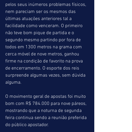
pelos seus inúmeros problemas físicos, 
nem pareciam ser os mesmos das 
últimas atuações anteriores tal a 
facilidade como venceram. O primeiro 
não teve bom pique de partida e o 
segundo mesmo partindo por fora de 
todos em 1300 metros na grama com 
cerca móvel de nove metros, ganhou 
firme na condição de favorito na prova 
de encerramento. O esporte dos reis 
surpreende algumas vezes, sem dúvida 
alguma.
O movimento geral de apostas foi muito 
bom com R$ 784.000 para nove páreos, 
mostrando que a noturna de segunda 
feira continua sendo a reunião preferida 
do público apostador.