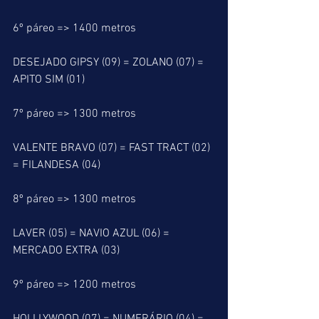
6º páreo => 1400 metros
DESEJADO GIPSY (09) = ZOLANO (07) = 
APITO SIM (01)
7º páreo => 1300 metros
VALENTE BRAVO (07) = FAST TRACT (02) 
= FILANDESA (04)
8º páreo => 1300 metros
LAVER (05) = NAVIO AZUL (06) = 
MERCADO EXTRA (03)
9º páreo => 1200 metros