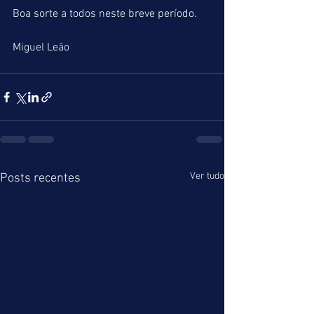
Boa sorte a todos neste breve período.
Miguel Leão
Ver tudo
Posts recentes