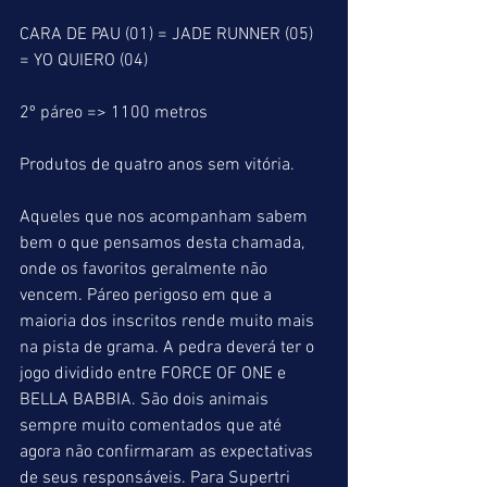
CARA DE PAU (01) = JADE RUNNER (05) 
= YO QUIERO (04)
2º páreo => 1100 metros
Produtos de quatro anos sem vitória.
Aqueles que nos acompanham sabem 
bem o que pensamos desta chamada, 
onde os favoritos geralmente não 
vencem. Páreo perigoso em que a 
maioria dos inscritos rende muito mais 
na pista de grama. A pedra deverá ter o 
jogo dividido entre FORCE OF ONE e 
BELLA BABBIA. São dois animais 
sempre muito comentados que até 
agora não confirmaram as expectativas 
de seus responsáveis. Para Supertri 