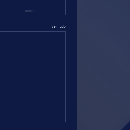
Ver tudo