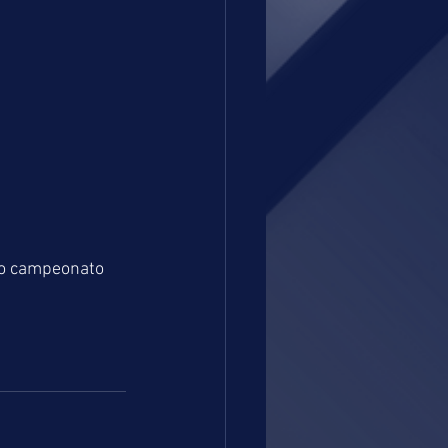
no campeonato 