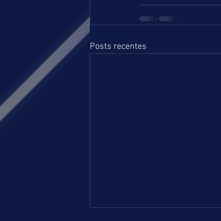
Posts recentes