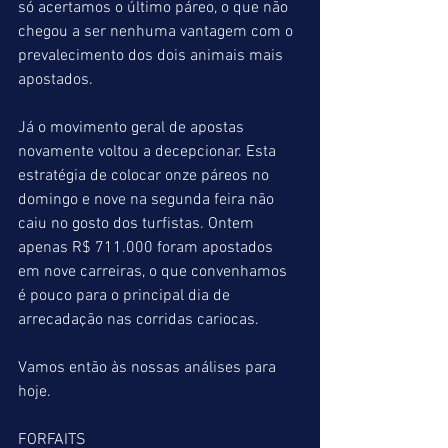
só acertamos o último páreo, o que não 
chegou a ser nenhuma vantagem com o 
prevalecimento dos dois animais mais 
apostados.
Já o movimento geral de apostas 
novamente voltou a decepcionar. Esta 
estratégia de colocar onze páreos no 
domingo e nove na segunda feira não 
caiu no gosto dos turfistas. Ontem 
apenas R$ 711.000 foram apostados 
em nove carreiras, o que convenhamos 
é pouco para o principal dia de 
arrecadação nas corridas cariocas.
Vamos então às nossas análises para 
hoje.
FORFAITS