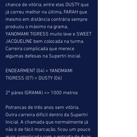
chance de vitória, entre elas DUSTY que 
já correu melhor na última, FARAH que 
mesmo em distância contrária sempre 
produziu o máximo na grama, 
YANOMAMI TIGRESS muito leve e SWEET 
JACQUELINE bem colocada na turma. 
Carreira complicada que merece 
algumas defesas na Supertri Inicial.
ENDEARMENT (04) = YANOMAMI 
TIGRESS (07) = DUSTY (06)
2º páreo (GRAMA) => 1000 metros
Potrancas de três anos sem vitória.
Outra carreira difícil dentro da Supertri 
Inicial. A chamada que normalmente já 
não é de fácil marcação, ficou um pouco 