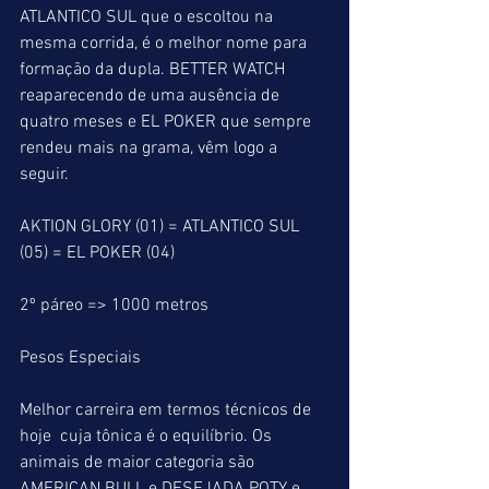
ATLANTICO SUL que o escoltou na 
mesma corrida, é o melhor nome para 
formação da dupla. BETTER WATCH 
reaparecendo de uma ausência de 
quatro meses e EL POKER que sempre 
rendeu mais na grama, vêm logo a 
seguir.
AKTION GLORY (01) = ATLANTICO SUL 
(05) = EL POKER (04)
2º páreo => 1000 metros
Pesos Especiais
Melhor carreira em termos técnicos de 
hoje  cuja tônica é o equilíbrio. Os 
animais de maior categoria são 