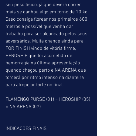
seu peso físico, já que deverá correr 
mais se ganhou algo em torno de 10 kg. 
Caso consiga florear nos primeiros 600 
metros é possível que venha dar 
trabalho para ser alcançado pelos seus 
adversários. Muita chance ainda para 
FOR FINISH vindo de vitória firme, 
HEROSHIP que foi acometido de 
hemorragia na última apresentação 
quando chegou perto e NA ARENA que 
torcerá por ritmo intenso na dianteira 
para atropelar forte no final.
FLAMENGO PURSE (01) = HEROSHIP (05) 
= NA ARENA (07)
INDICAÇÕES FINAIS