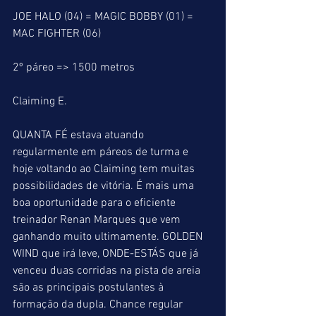
JOE HALO (04) = MAGIC BOBBY (01) = 
MAC FIGHTER (06)
2º páreo => 1500 metros
Claiming E.
QUANTA FÉ estava atuando 
regularmente em páreos de turma e 
hoje voltando ao Claiming tem muitas 
possibilidades de vitória. É mais uma 
boa oportunidade para o eficiente 
treinador Renan Marques que vem 
ganhando muito ultimamente. GOLDEN 
WIND que irá leve, ONDE-ESTÁS que já 
venceu duas corridas na pista de areia 
são as principais postulantes à 
formação da dupla. Chance regular 