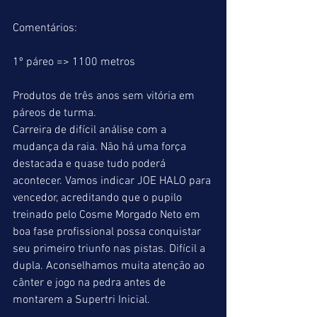
Comentários:
1º páreo => 1100 metros
Produtos de três anos sem vitória em 
páreos de turma.
Carreira de difícil análise com a 
mudança da raia. Não há uma força 
destacada e quase tudo poderá 
acontecer. Vamos indicar JOE HALO para 
vencedor, acreditando que o pupilo 
treinado pelo Cosme Morgado Neto em 
boa fase profissional possa conquistar 
seu primeiro triunfo nas pistas. Difícil a 
dupla. Aconselhamos muita atenção ao 
cânter e jogo na pedra antes de 
montarem a Supertri Inicial.