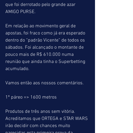
que foi derrotado pelo grande azar 
AMIGO PURSE.
Em relação ao movimento geral de 
apostas, foi fraco como já era esperado 
dentro do “padrão Vicente” de todos os 
sábados. Foi alcançado o montante de 
pouco mais de R$ 610.000 numa 
reunião que ainda tinha o Superbetting 
acumulado.
Vamos então aos nossos comentários.
1º páreo => 1600 metros
Produtos de três anos sem vitória.
Acreditamos que ORTEGA e STAR WARS 
irão decidir com chances muito 