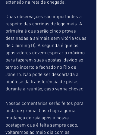
extensão na reta de chegada.
Duas observações são importantes a 
respeito das corridas de logo mais. A 
primeira é que serão cinco provas 
destinadas a animais sem vitória (duas 
de Claiming D). A segunda é que os 
apostadores devem esperar o máximo 
para fazerem suas apostas, devido ao 
tempo incerto e fechado no Rio de 
Janeiro. Não pode ser descartada a 
hipótese da transferência de pistas 
durante a reunião, caso venha chover.
Nossos comentários serão feitos para 
pista de grama. Caso haja alguma 
mudança de raia após a nossa 
postagem que é feita sempre cedo, 
voltaremos ao meio dia com as 