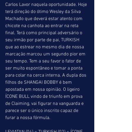
Carlos Lavor naquela oportunidade. Hoje 
terá direção do ótimo Wesley da Silva 
Machado que deverá estar atento com 
chicote na canhota ao entrar na reta 
final. Terá como principal adversário o 
seu irmão por parte de pai, TURKISH 
que ao estrear no mesmo dia de nossa 
marcação marcou um segundo pior em 
seu tempo. Tem a seu favor o fator de 
ser muito espontâneo e tomar a ponta 
para colar na cerca interna. A dupla dos 
filhos de SHANGAI BOBBY é bem 
apostada em nossa opinião. O ligeiro 
ÍCONE BULL vindo de triunfo em prova 
de Claiming, vai figurar na vanguarda e 
parece ser o único inscrito capaz de 
furar a nossa fórmula.