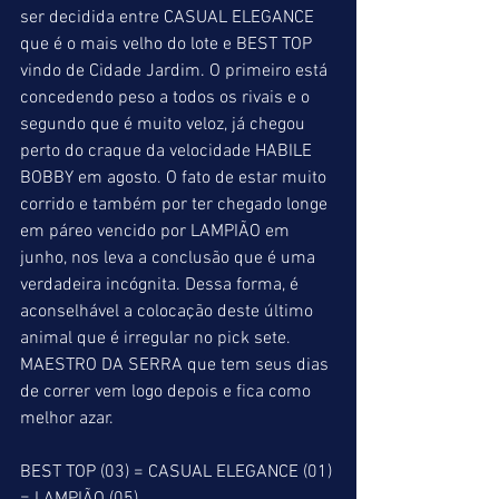
ser decidida entre CASUAL ELEGANCE 
que é o mais velho do lote e BEST TOP 
vindo de Cidade Jardim. O primeiro está 
concedendo peso a todos os rivais e o 
segundo que é muito veloz, já chegou 
perto do craque da velocidade HABILE 
BOBBY em agosto. O fato de estar muito 
corrido e também por ter chegado longe 
em páreo vencido por LAMPIÃO em 
junho, nos leva a conclusão que é uma 
verdadeira incógnita. Dessa forma, é 
aconselhável a colocação deste último 
animal que é irregular no pick sete. 
MAESTRO DA SERRA que tem seus dias 
de correr vem logo depois e fica como 
melhor azar.
BEST TOP (03) = CASUAL ELEGANCE (01) 