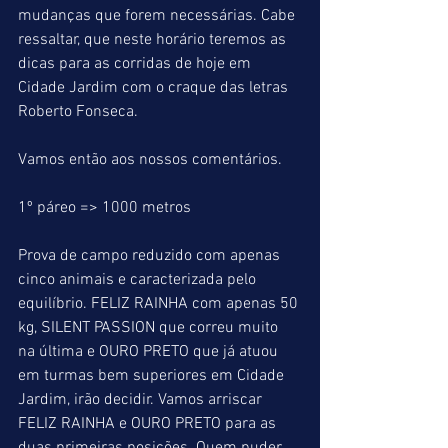
mudanças que forem necessárias. Cabe 
ressaltar, que neste horário teremos as 
dicas para as corridas de hoje em 
Cidade Jardim com o craque das letras 
Roberto Fonseca.
Vamos então aos nossos comentários.
1º páreo => 1000 metros
Prova de campo reduzido com apenas 
cinco animais e caracterizada pelo 
equilíbrio. FELIZ RAINHA com apenas 50 
kg, SILENT PASSION que correu muito 
na última e OURO PRETO que já atuou 
em turmas bem superiores em Cidade 
Jardim, irão decidir. Vamos arriscar 
FELIZ RAINHA e OURO PRETO para as 