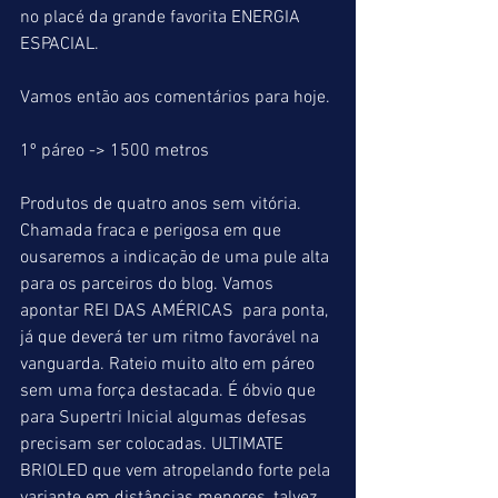
no placé da grande favorita ENERGIA 
ESPACIAL.
Vamos então aos comentários para hoje.
1º páreo -> 1500 metros
Produtos de quatro anos sem vitória.
Chamada fraca e perigosa em que 
ousaremos a indicação de uma pule alta 
para os parceiros do blog. Vamos 
apontar REI DAS AMÉRICAS  para ponta, 
já que deverá ter um ritmo favorável na 
vanguarda. Rateio muito alto em páreo 
sem uma força destacada. É óbvio que 
para Supertri Inicial algumas defesas 
precisam ser colocadas. ULTIMATE 
BRIOLED que vem atropelando forte pela 