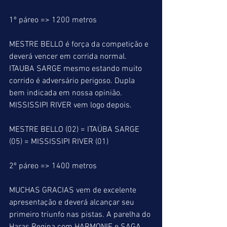
1º páreo => 1200 metros
MESTRE BELLO é força da competição e 
deverá vencer em corrida normal. 
ITAUBA SARGE mesmo estando muito 
corrido é adversário perigoso. Dupla 
bem indicada em nossa opinião. 
MISSISSIPI RIVER vem logo depois.
MESTRE BELLO (02) = ITAÚBA SARGE 
(05) = MISSISSIPI RIVER (01)
2º páreo => 1400 metros
MUCHAS GRACIAS vem de excelente 
apresentação e deverá alcançar seu 
primeiro triunfo nas pistas. A parelha do 