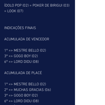
ÍDOLO POP (02) = POKER DE BIRIGUI (03) 
= LOOK (07)
INDICAÇÕES FINAIS
ACUMULADA DE VENCEDOR
1º => MESTRE BELLO (02)
3º => GOGO BOY (02)
6º => LORD DIDU (08)
ACUMULADA DE PLACÉ
1º => MESTRE BELLO (02)
2º => MUCHAS GRACIAS (06)
3º => GOGO BOY (02)
6º => LORD DIDU (08)