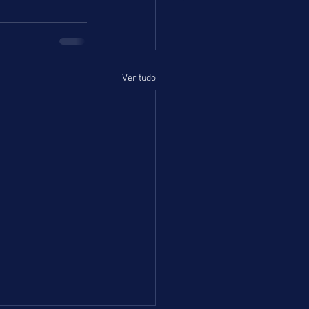
Ver tudo