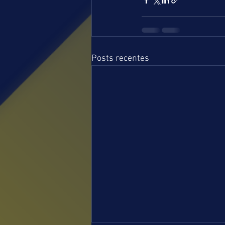
Posts recentes