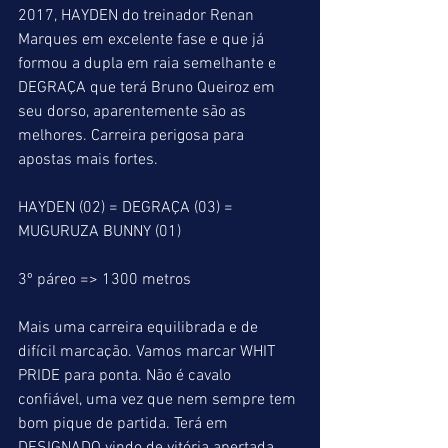
2017, HAYDEN do treinador Renan 
Marques em excelente fase e que já 
formou a dupla em raia semelhante e 
DEGRAÇA que terá Bruno Queiroz em 
seu dorso, aparentemente são as 
melhores. Carreira perigosa para 
apostas mais fortes.
HAYDEN (02) = DEGRAÇA (03) = 
MUGURUZA BUNNY (01)
3º páreo => 1300 metros
Mais uma carreira equilibrada e de 
difícil marcação. Vamos marcar WHIT 
PRIDE para ponta. Não é cavalo 
confiável, uma vez que nem sempre tem 
bom pique de partida. Terá em 