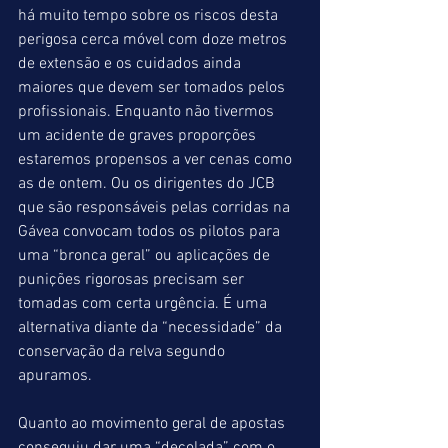
há muito tempo sobre os riscos desta 
perigosa cerca móvel com doze metros 
de extensão e os cuidados ainda 
maiores que devem ser tomados pelos 
profissionais. Enquanto não tivermos 
um acidente de graves proporções 
estaremos propensos a ver cenas como 
as de ontem. Ou os dirigentes do JCB 
que são responsáveis pelas corridas na 
Gávea convocam todos os pilotos para 
uma “bronca geral” ou aplicações de 
punições rigorosas precisam ser 
tomadas com certa urgência. É uma 
alternativa diante da “necessidade” da 
conservação da relva segundo 
apuramos.
Quanto ao movimento geral de apostas 