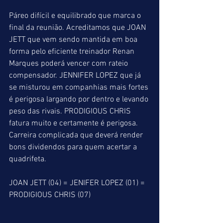
Páreo difícil e equilibrado que marca o 
final da reunião. Acreditamos que JOAN 
JETT que vem sendo mantida em boa 
forma pelo eficiente treinador Renan 
Marques poderá vencer com rateio 
compensador. JENNIFER LOPEZ que já 
se misturou em companhias mais fortes 
é perigosa largando por dentro e levando 
peso das rivais. PRODIGIOUS CHRIS 
fatura muito e certamente é perigosa. 
Carreira complicada que deverá render 
bons dividendos para quem acertar a 
quadrifeta.
JOAN JETT (04) = JENIFER LOPEZ (01) = 
PRODIGIOUS CHRIS (07)