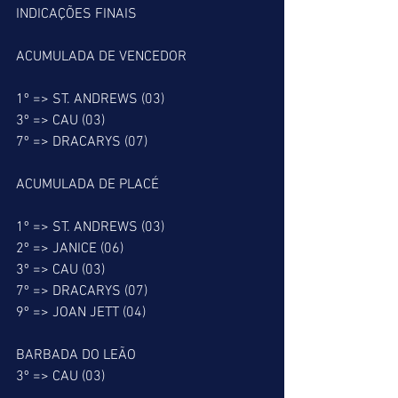
INDICAÇÕES FINAIS
ACUMULADA DE VENCEDOR
1º => ST. ANDREWS (03)
3º => CAU (03)
7º => DRACARYS (07)
ACUMULADA DE PLACÉ
1º => ST. ANDREWS (03)
2º => JANICE (06)
3º => CAU (03)
7º => DRACARYS (07)
9º => JOAN JETT (04)
BARBADA DO LEÃO
3º => CAU (03)