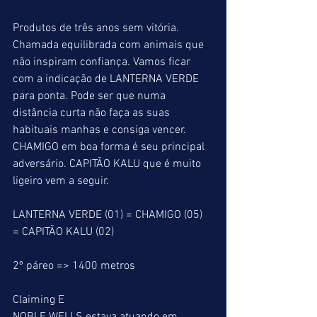
Produtos de três anos sem vitória.
Chamada equilibrada com animais que 
não inspiram confiança. Vamos ficar 
com a indicação de LANTERNA VERDE 
para ponta. Pode ser que numa 
distância curta não faça as suas 
habituais manhas e consiga vencer. 
CHAMIGO em boa forma é seu principal 
adversário. CAPITÃO KALU que é muito 
ligeiro vem a seguir.
LANTERNA VERDE (01) = CHAMIGO (05) 
= CAPITÃO KALU (02)
2º páreo => 1400 metros
Claiming E