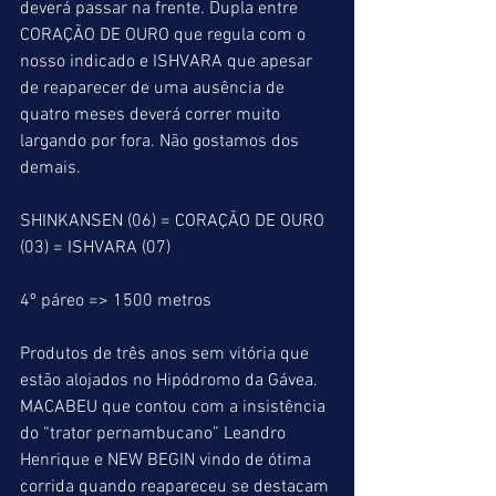
deverá passar na frente. Dupla entre 
CORAÇÃO DE OURO que regula com o 
nosso indicado e ISHVARA que apesar 
de reaparecer de uma ausência de 
quatro meses deverá correr muito 
largando por fora. Não gostamos dos 
demais.
SHINKANSEN (06) = CORAÇÃO DE OURO 
(03) = ISHVARA (07)
4º páreo => 1500 metros
Produtos de três anos sem vitória que 
estão alojados no Hipódromo da Gávea.
MACABEU que contou com a insistência 
do “trator pernambucano” Leandro 
Henrique e NEW BEGIN vindo de ótima 
corrida quando reapareceu se destacam 