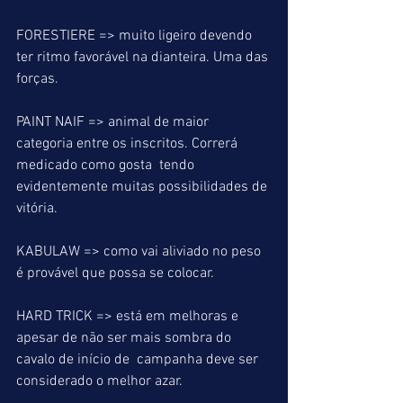
FORESTIERE => muito ligeiro devendo 
ter ritmo favorável na dianteira. Uma das 
forças.
PAINT NAIF => animal de maior 
categoria entre os inscritos. Correrá 
medicado como gosta  tendo 
evidentemente muitas possibilidades de 
vitória.
KABULAW => como vai aliviado no peso 
é provável que possa se colocar.
HARD TRICK => está em melhoras e 
apesar de não ser mais sombra do 
cavalo de início de  campanha deve ser 
considerado o melhor azar.