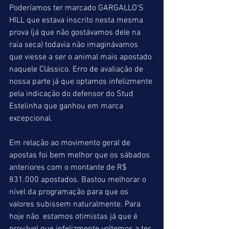
Poderíamos ter marcado GARGALLO’S 
HILL que estava inscrito nesta mesma 
prova (já que não gostávamos dele na 
raia seca) todavia não imaginávamos 
que viesse a ser o animal mais apostado 
naquele Clássico. Erro de avaliação de 
nossa parte já que optamos infelizmente 
pela indicação do defensor do Stud 
Estelinha que ganhou em marca 
excepcional.
Em relação ao movimento geral de 
apostas foi bem melhor que os sábados 
anteriores com o montante de R$ 
831.000 apostados. Bastou melhorar o 
nível da programação para que os 
valores subissem naturalmente. Para 
hoje não  estamos otimistas já que é 