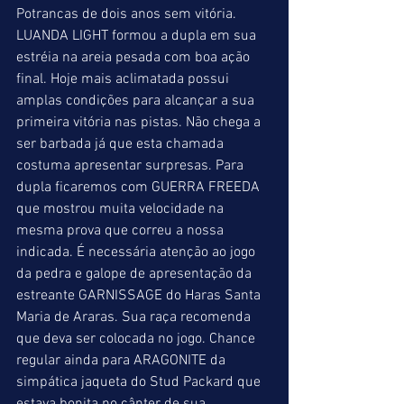
Potrancas de dois anos sem vitória.
LUANDA LIGHT formou a dupla em sua 
estréia na areia pesada com boa ação 
final. Hoje mais aclimatada possui 
amplas condições para alcançar a sua 
primeira vitória nas pistas. Não chega a 
ser barbada já que esta chamada 
costuma apresentar surpresas. Para 
dupla ficaremos com GUERRA FREEDA 
que mostrou muita velocidade na 
mesma prova que correu a nossa 
indicada. É necessária atenção ao jogo 
da pedra e galope de apresentação da 
estreante GARNISSAGE do Haras Santa 
Maria de Araras. Sua raça recomenda 
que deva ser colocada no jogo. Chance 
regular ainda para ARAGONITE da 
simpática jaqueta do Stud Packard que 