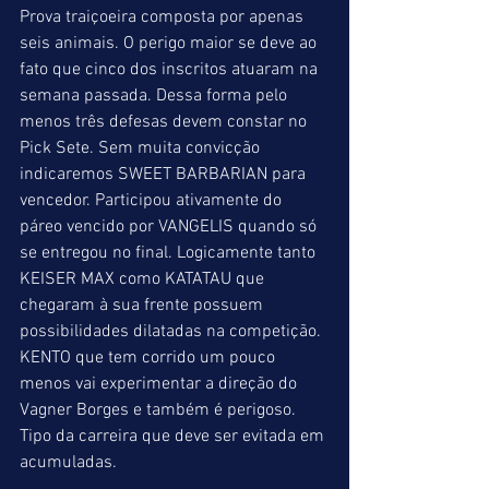
Prova traiçoeira composta por apenas 
seis animais. O perigo maior se deve ao 
fato que cinco dos inscritos atuaram na 
semana passada. Dessa forma pelo 
menos três defesas devem constar no 
Pick Sete. Sem muita convicção 
indicaremos SWEET BARBARIAN para 
vencedor. Participou ativamente do 
páreo vencido por VANGELIS quando só 
se entregou no final. Logicamente tanto 
KEISER MAX como KATATAU que 
chegaram à sua frente possuem 
possibilidades dilatadas na competição. 
KENTO que tem corrido um pouco 
menos vai experimentar a direção do 
Vagner Borges e também é perigoso. 
Tipo da carreira que deve ser evitada em 
acumuladas.