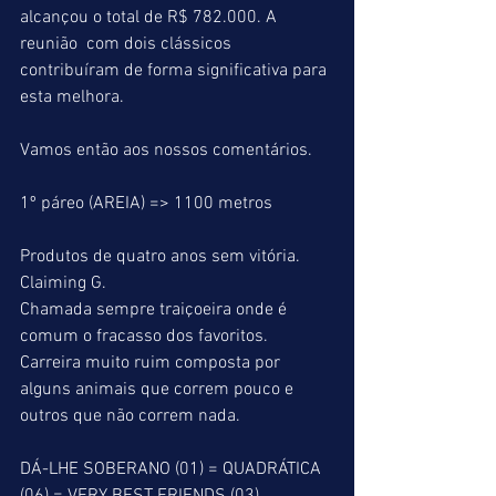
alcançou o total de R$ 782.000. A 
reunião  com dois clássicos 
contribuíram de forma significativa para 
esta melhora.
Vamos então aos nossos comentários.
1º páreo (AREIA) => 1100 metros
Produtos de quatro anos sem vitória.
Claiming G.
Chamada sempre traiçoeira onde é 
comum o fracasso dos favoritos. 
Carreira muito ruim composta por 
alguns animais que correm pouco e 
outros que não correm nada.
DÁ-LHE SOBERANO (01) = QUADRÁTICA 