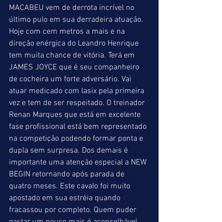
MACABEU vem de derrota incrível no 
último pulo em sua derradeira atuação. 
Hoje com cem metros a mais e na 
direção enérgica do Leandro Henrique 
tem muita chance de vitória. Terá em 
JAMES JOYCE que é seu companheiro 
de cocheira um forte adversário. Vai 
atuar medicado com lasix pela primeira 
vez e tem de ser respeitado. O treinador 
Renan Marques que está em excelente 
fase profissional está bem representado 
na competição podendo formar ponta e 
dupla sem surpresa. Dos demais é 
importante uma atenção especial a NEW 
BEGIN retornando após parada de 
quatro meses. Este cavalo foi muito 
apostado em sua estréia quando 
fracassou por completo. Quem puder 