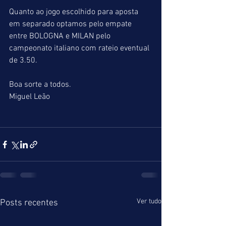
Quanto ao jogo escolhido para aposta 
em separado optamos pelo empate 
entre BOLOGNA e MILAN pelo 
campeonato italiano com rateio eventual 
de 3.50.
Boa sorte a todos.
Miguel Leão
Ver tudo
Posts recentes