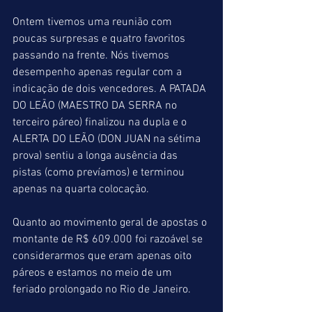
Ontem tivemos uma reunião com 
poucas surpresas e quatro favoritos 
passando na frente. Nós tivemos 
desempenho apenas regular com a 
indicação de dois vencedores. A PATADA 
DO LEÃO (MAESTRO DA SERRA no 
terceiro páreo) finalizou na dupla e o 
ALERTA DO LEÃO (DON JUAN na sétima 
prova) sentiu a longa ausência das 
pistas (como prevíamos) e terminou 
apenas na quarta colocação.
Quanto ao movimento geral de apostas o 
montante de R$ 609.000 foi razoável se 
considerarmos que eram apenas oito 
páreos e estamos no meio de um 
feriado prolongado no Rio de Janeiro.